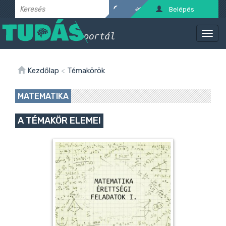
Belépés
Kezdőlap
<
Témakörök
MATEMATIKA
A TÉMAKÖR ELEMEI